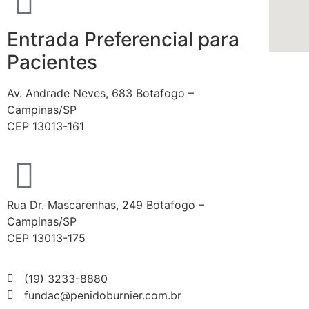
Entrada Preferencial para
Pacientes
Av. Andrade Neves, 683 Botafogo –
Campinas/SP
CEP 13013-161
Rua Dr. Mascarenhas, 249 Botafogo –
Campinas/SP
CEP 13013-175
(19) 3233-8880
fundac@penidoburnier.com.br