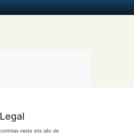
 Legal
ontidas neste site são de