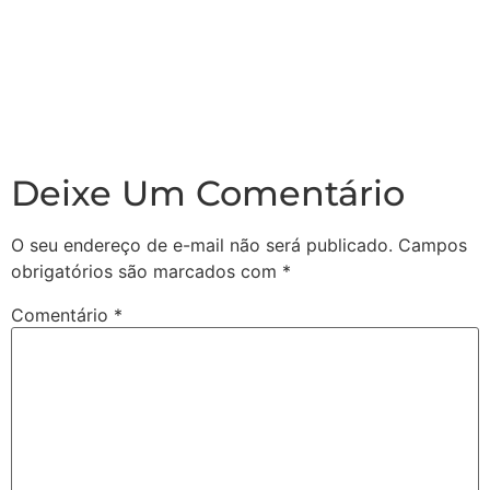
Deixe Um Comentário
O seu endereço de e-mail não será publicado.
Campos
obrigatórios são marcados com
*
Comentário
*