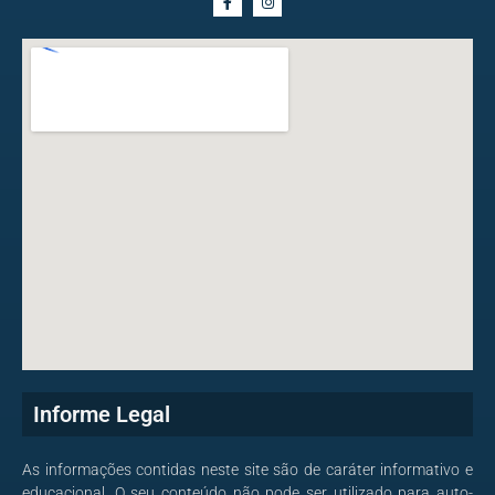
Informe Legal
As informações contidas neste site são de caráter informativo e
educacional. O seu conteúdo não pode ser utilizado para auto-