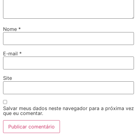
Nome
*
E-mail
*
Site
Salvar meus dados neste navegador para a próxima vez
que eu comentar.