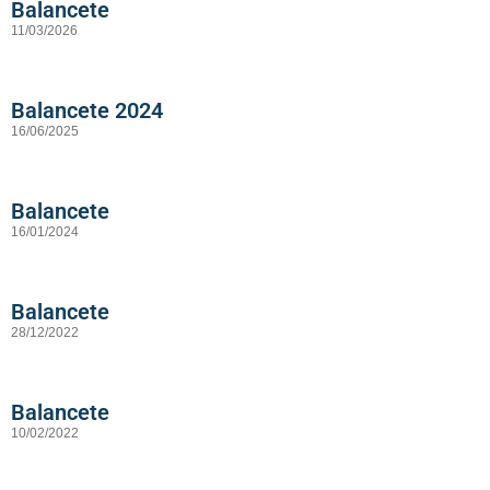
Balancete
11/03/2026
Balancete 2024
16/06/2025
Balancete
16/01/2024
Balancete
28/12/2022
Balancete
10/02/2022