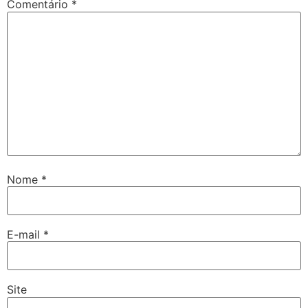
Comentário
*
Nome
*
E-mail
*
Site