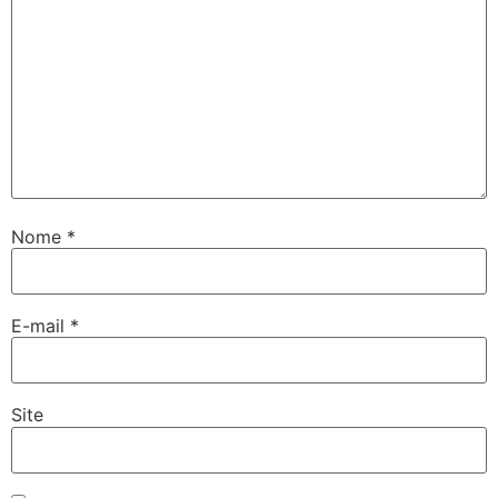
Nome
*
E-mail
*
Site