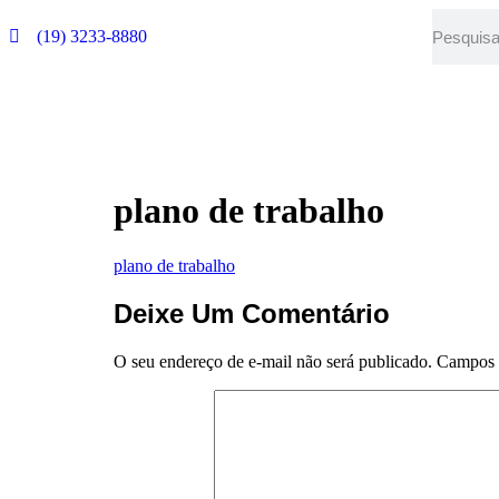
(19) 3233-8880
plano de trabalho
plano de trabalho
Deixe Um Comentário
O seu endereço de e-mail não será publicado.
Campos 