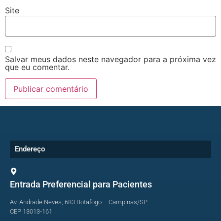
Site
Salvar meus dados neste navegador para a próxima vez
que eu comentar.
Endereço
Entrada Preferencial para Pacientes
Av. Andrade Neves, 683 Botafogo – Campinas/SP
CEP 13013-161