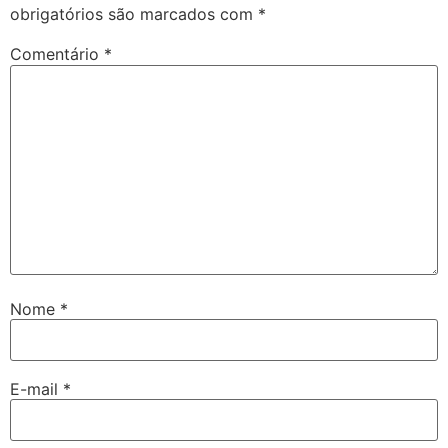
obrigatórios são marcados com
*
Comentário
*
Nome
*
E-mail
*