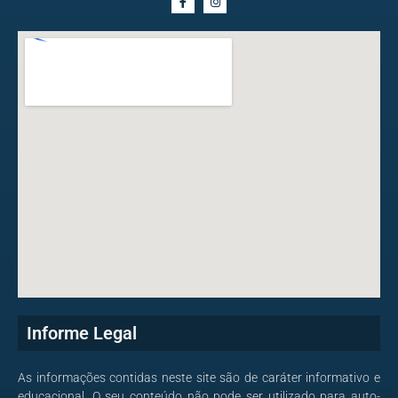
Informe Legal
As informações contidas neste site são de caráter informativo e
educacional. O seu conteúdo não pode ser utilizado para auto-