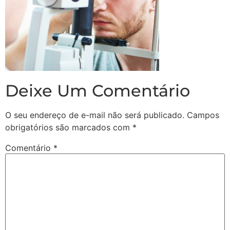
Deixe Um Comentário
O seu endereço de e-mail não será publicado.
Campos
obrigatórios são marcados com
*
Comentário
*