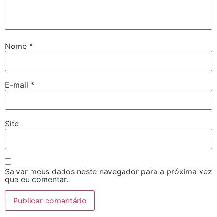
Nome
*
E-mail
*
Site
Salvar meus dados neste navegador para a próxima vez
que eu comentar.