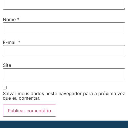
Nome
*
E-mail
*
Site
Salvar meus dados neste navegador para a próxima vez
que eu comentar.