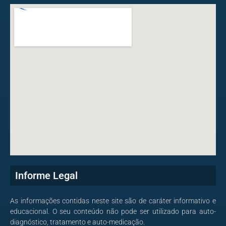
Informe Legal
As informações contidas neste site são de caráter informativo e
educacional. O seu conteúdo não pode ser utilizado para auto-
diagnóstico, tratamento e auto-medicação.