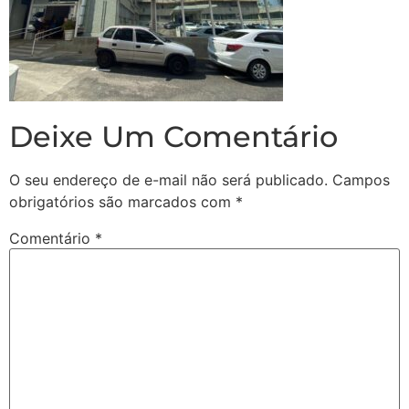
Deixe Um Comentário
O seu endereço de e-mail não será publicado.
Campos
obrigatórios são marcados com
*
Comentário
*