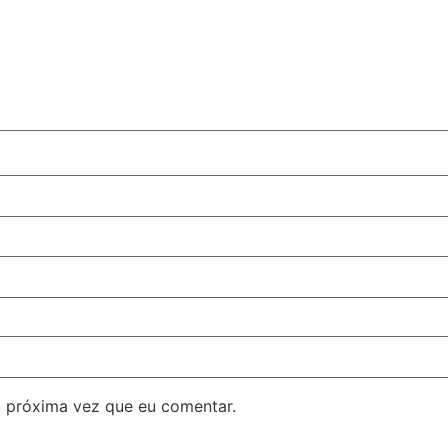
 próxima vez que eu comentar.