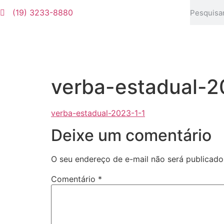
(19) 3233-8880
verba-estadual-2
verba-estadual-2023-1-1
Deixe um comentário
O seu endereço de e-mail não será publicado
Comentário
*