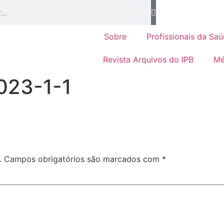
Sobre
Profissionais da Sa
Revista Arquivos do IPB
Mé
023-1-1
.
Campos obrigatórios são marcados com
*