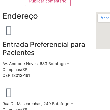
Endereço
Entrada Preferencial para
Pacientes
Av. Andrade Neves, 683 Botafogo –
Campinas/SP
CEP 13013-161
Rua Dr. Mascarenhas, 249 Botafogo –
Campinas/SP