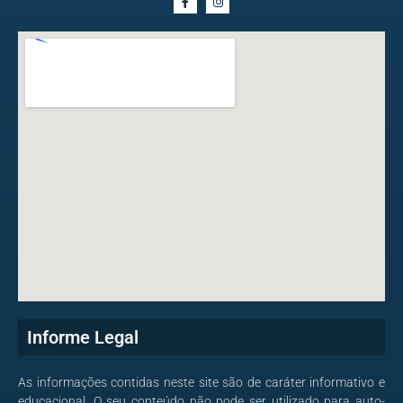
Informe Legal
As informações contidas neste site são de caráter informativo e
educacional. O seu conteúdo não pode ser utilizado para auto-