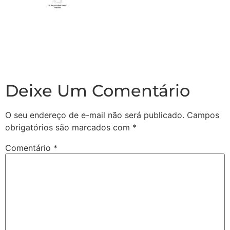
Deixe Um Comentário
O seu endereço de e-mail não será publicado.
Campos
obrigatórios são marcados com
*
Comentário
*