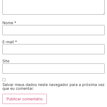
Nome
*
E-mail
*
Site
Salvar meus dados neste navegador para a próxima vez
que eu comentar.