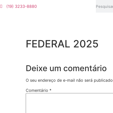
(19) 3233-8880
FEDERAL 2025
Deixe um comentário
O seu endereço de e-mail não será publicado
Comentário
*