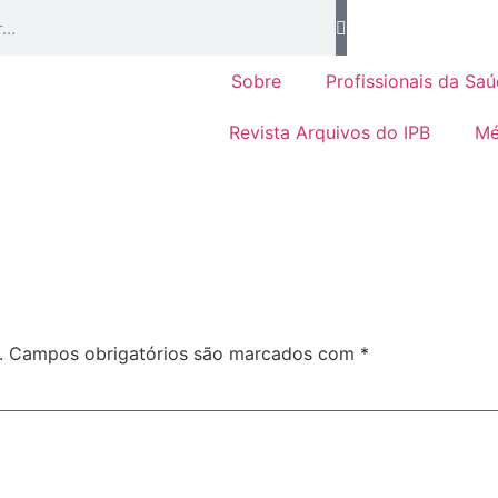
Sobre
Profissionais da Sa
Revista Arquivos do IPB
Mé
.
Campos obrigatórios são marcados com
*