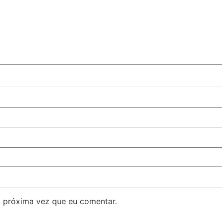
 próxima vez que eu comentar.