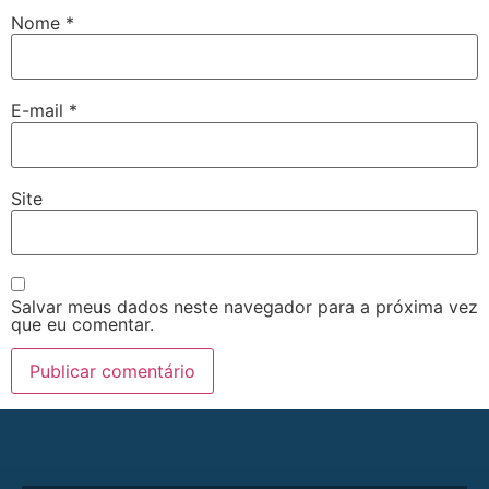
Nome
*
E-mail
*
Site
Salvar meus dados neste navegador para a próxima vez
que eu comentar.