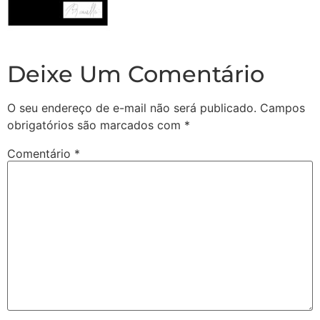
Deixe Um Comentário
O seu endereço de e-mail não será publicado.
Campos
obrigatórios são marcados com
*
Comentário
*