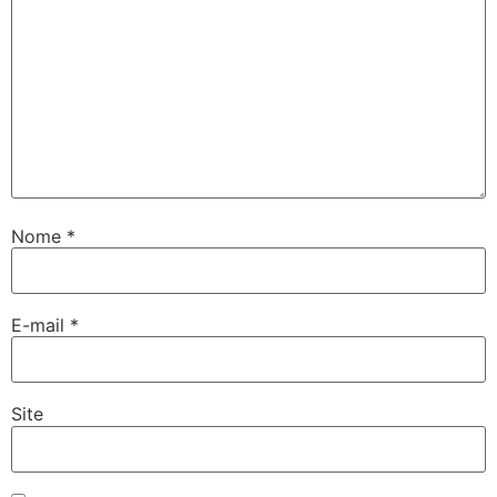
Nome
*
E-mail
*
Site