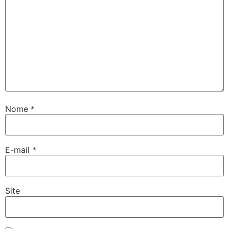
Nome
*
E-mail
*
Site