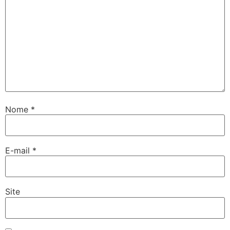
Nome
*
E-mail
*
Site