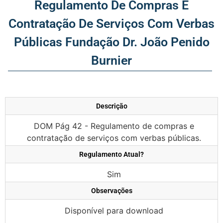
Regulamento De Compras E
Contratação De Serviços Com Verbas
Públicas Fundação Dr. João Penido
Burnier
Descrição
DOM Pág 42 - Regulamento de compras e
contratação de serviços com verbas públicas.
Regulamento Atual?
Sim
Observações
Disponível para download