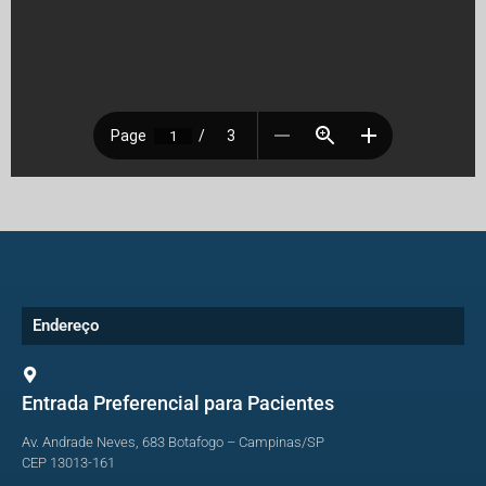
Endereço
Entrada Preferencial para Pacientes
Av. Andrade Neves, 683 Botafogo – Campinas/SP
CEP 13013-161